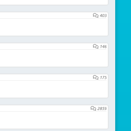
403
146
175
2859