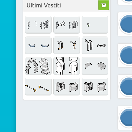
Ultimi Vestiti