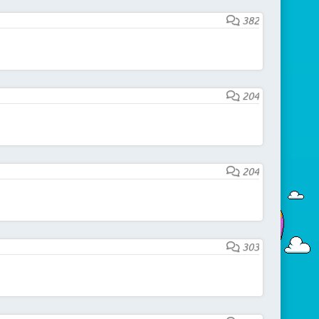
382
204
204
303