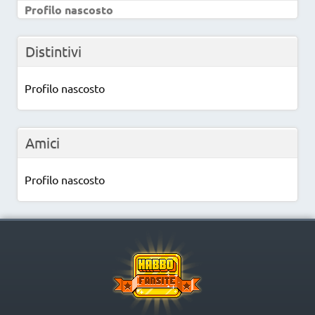
Profilo nascosto
Distintivi
Profilo nascosto
Amici
Profilo nascosto