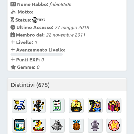
Nome Habbo:
fabio8506
Motto:
Status:
Ultimo Accesso:
27 maggio 2018
Membro dal:
22 novembre 2011
Livello:
0
Avanzamento Livello:
Punti EXP:
0
Gemme:
0
Distintivi
(675)