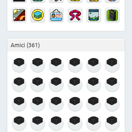
Amici
(361)