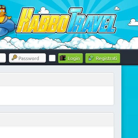
Registrati