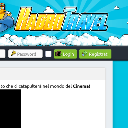
Registrati
o che ci catapulterà nel mondo del
Cinema!