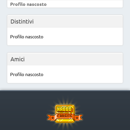
Profilo nascosto
Distintivi
Profilo nascosto
Amici
Profilo nascosto