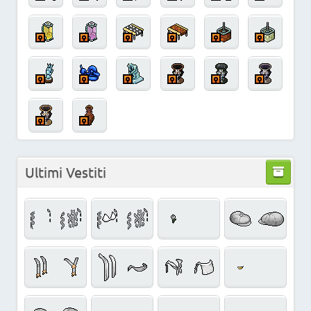
Ultimi Vestiti