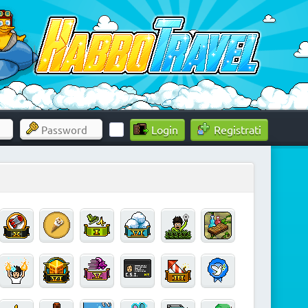
Registrati