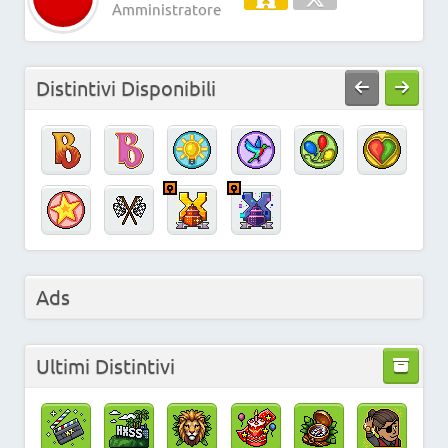
Amministratore
Distintivi Disponibili
Ads
Ultimi Distintivi