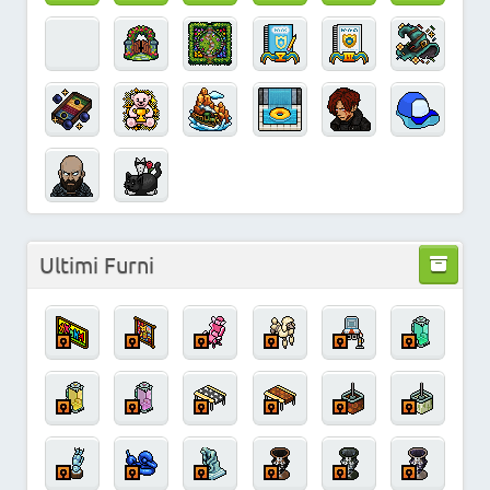
Ultimi Furni