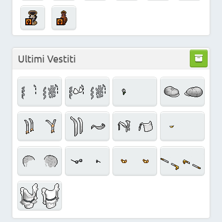
Ultimi Vestiti