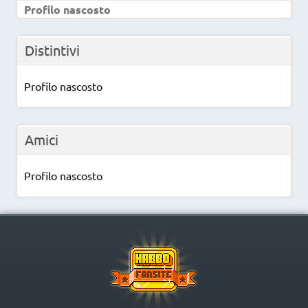
Profilo nascosto
Distintivi
Profilo nascosto
Amici
Profilo nascosto