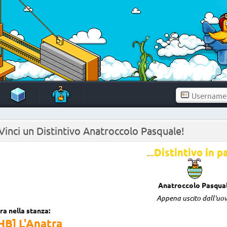
 Vinci un Distintivo Anatroccolo Pasquale!
Distintivo in pa
Anatroccolo Pasqua
Appena uscito dall'uov
ra nella stanza:
HB] L'Anatra