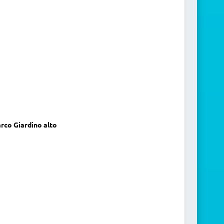
arco Giardino alto