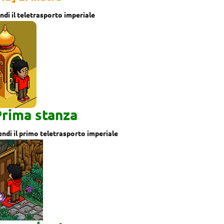
ndi il teletrasporto imperiale
rima stanza
endi il primo teletrasporto imperiale