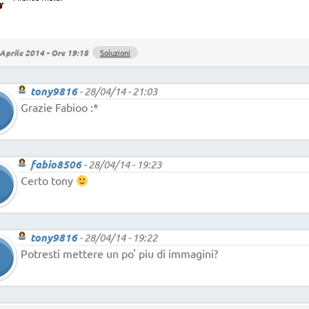
Aprile 2014 - Ore 19:18
Soluzioni
tony9816
-
28/04/14 - 21:03
Grazie Fabioo :*
fabio8506
-
28/04/14 - 19:23
Certo tony
tony9816
-
28/04/14 - 19:22
Potresti mettere un po' piu di immagini?