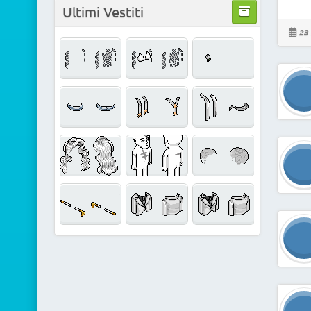
Ultimi Vestiti
23 