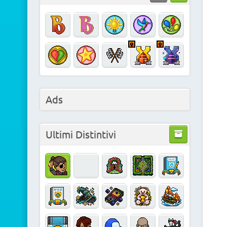
Ads
Ultimi Distintivi