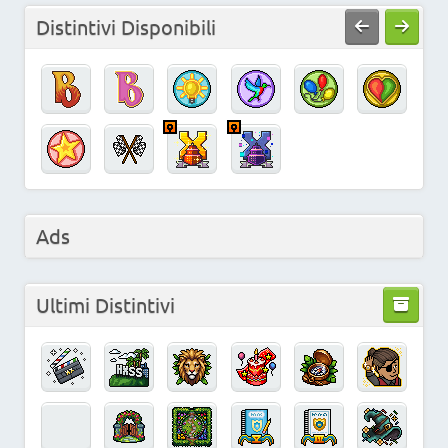
Distintivi Disponibili
Ads
Ultimi Distintivi