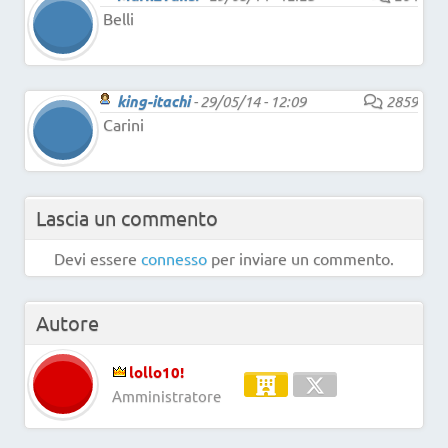
Belli
king-itachi
-
29/05/14 - 12:09
2859
Carini
Lascia un commento
Devi essere
connesso
per inviare un commento.
Autore
lollo10!
Amministratore