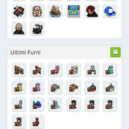
Ultimi Furni