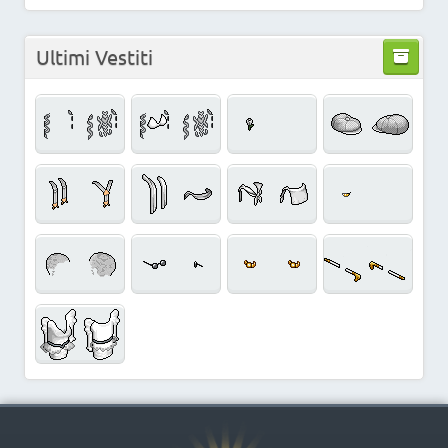
Ultimi Vestiti