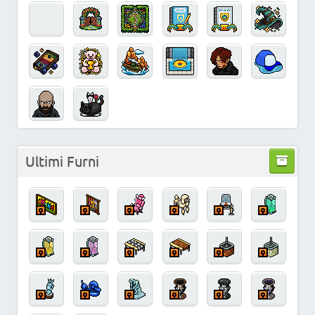
Ultimi Furni