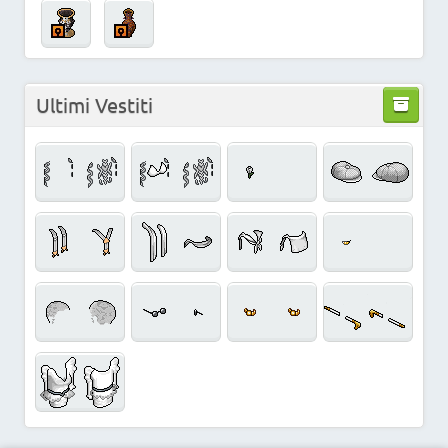
Ultimi Vestiti