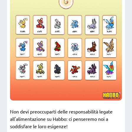
Non devi preoccuparti delle responsabilità legate
all'alimentazione su Habbo: ci penseremo noi a
soddisfare le loro esigenze!