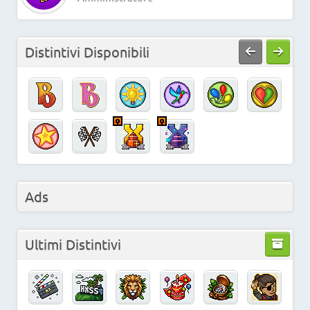
Distintivi Disponibili
Ads
Ultimi Distintivi