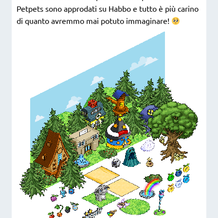
Petpets sono approdati su Habbo e tutto è più carino
di quanto avremmo mai potuto immaginare!