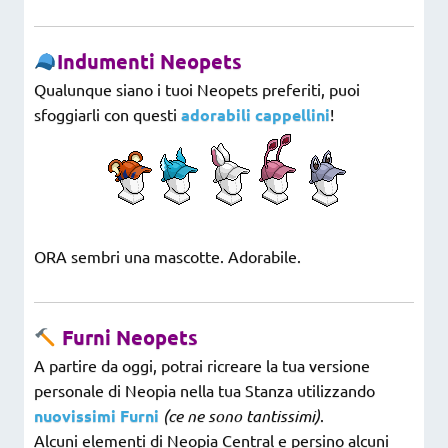
Indumenti Neopets
Qualunque siano i tuoi Neopets preferiti, puoi
sfoggiarli con questi
adorabili cappellini
!
ORA sembri una mascotte. Adorabile.
Furni Neopets
A partire da oggi, potrai ricreare la tua versione
personale di Neopia nella tua Stanza utilizzando
nuovissimi Furni
(ce ne sono tantissimi)
.
Alcuni elementi di Neopia Central e persino alcuni