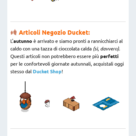
Articoli Negozio Ducket:
L'
autunno
è arrivato e siamo pronti a rannicchiarci al
caldo con una tazza di cioccolata calda
(sì, davvero)
.
Questi articoli non potrebbero essere più
perfetti
per le confortevoli giornate autunnali, acquistali oggi
stesso dal
Ducket Shop
!