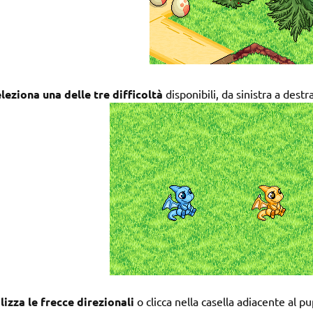
leziona una delle tre difficoltà
disponibili, da sinistra a destra
lizza le frecce direzionali
o clicca nella casella adiacente al 