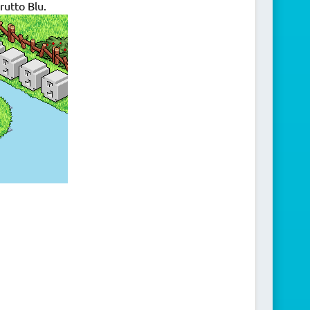
rutto Blu.