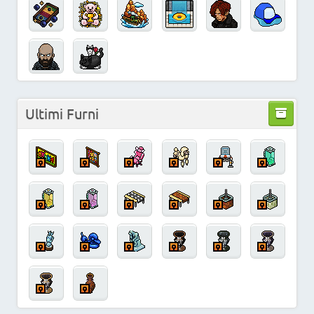
Ultimi Furni