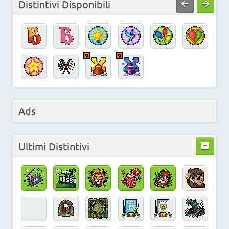
Distintivi Disponibili
Ads
Ultimi Distintivi