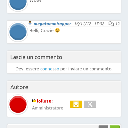
megatommirapper
-
16/11/12 - 17:32
19
Belli, Grazie
Lascia un commento
Devi essere
connesso
per inviare un commento.
Autore
lollo10!
Amministratore