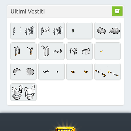
Ultimi Vestiti