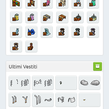
Ultimi Vestiti