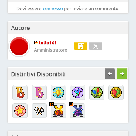
Devi essere
connesso
per inviare un commento.
Autore
lollo10!
Amministratore
Distintivi Disponibili