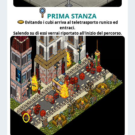
PRIMA STANZA
Evitando i cubi arriva al teletrasporto runico ed
entraci.
Salendo su di essi verrai riportato all'inizio del percorso.