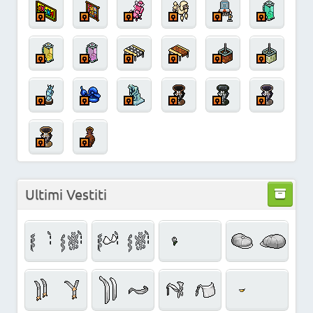
Ultimi Vestiti