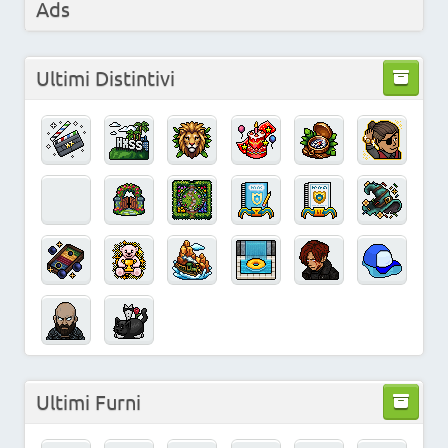
Ads
Ultimi Distintivi
Ultimi Furni