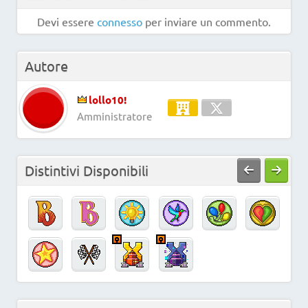
Devi essere
connesso
per inviare un commento.
Autore
lollo10!
Amministratore
Distintivi Disponibili