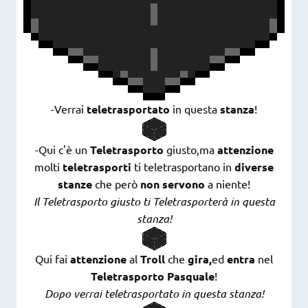
-Verrai
teletrasportato
in questa
stanza
!
-Qui c'è un
Teletrasporto
giusto,ma
attenzione
molti
teletrasporti
ti teletrasportano in
diverse
stanze
che però
non servono
a niente!
Il Teletrasporto giusto ti Teletrasporterà in questa
stanza!
Qui fai
attenzione
al
Troll
che
gira,
ed
entra
nel
Teletrasporto Pasquale
!
Dopo verrai teletrasportato in questa stanza!