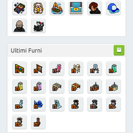
Ultimi Furni