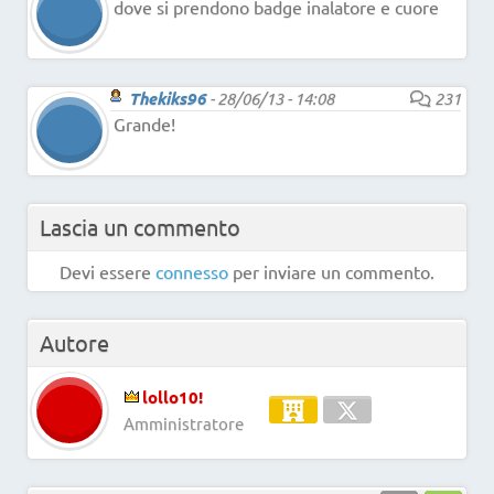
dove si prendono badge inalatore e cuore
Thekiks96
-
28/06/13 - 14:08
231
Grande!
Lascia un commento
Devi essere
connesso
per inviare un commento.
Autore
lollo10!
Amministratore