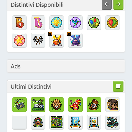
Distintivi Disponibili
Ads
Ultimi Distintivi