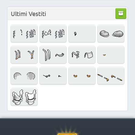
Ultimi Vestiti