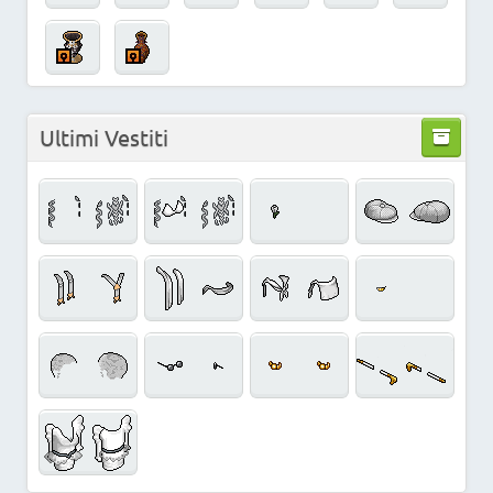
Ultimi Vestiti