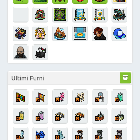
Ultimi Furni