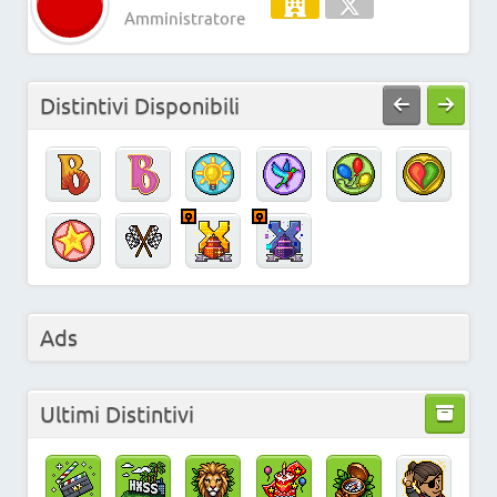
Amministratore
Distintivi Disponibili
Ads
Ultimi Distintivi