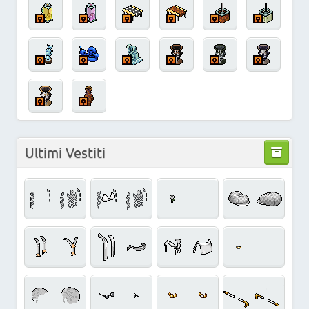
Ultimi Vestiti