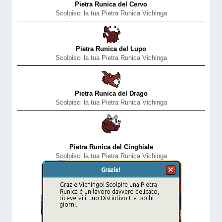
Pietra Runica del Cervo
Scolpisci la tua Pietra Runica Vichinga
Pietra Runica del Lupo
Scolpisci la tua Pietra Runica Vichinga
Pietra Runica del Drago
Scolpisci la tua Pietra Runica Vichinga
Pietra Runica del Cinghiale
Scolpisci la tua Pietra Runica Vichinga