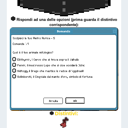
Rispondi ad una delle opzioni (prima guarda il distintivo
corrispondente):
Distintivi: