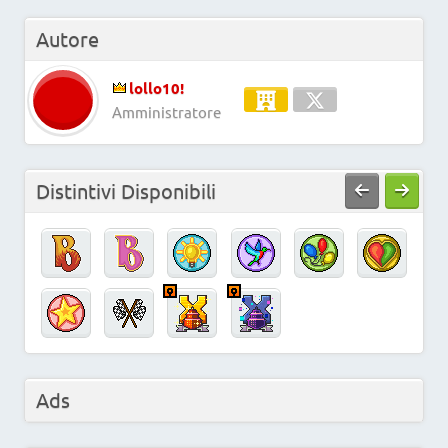
Autore
lollo10!
Amministratore
Distintivi Disponibili
Ads