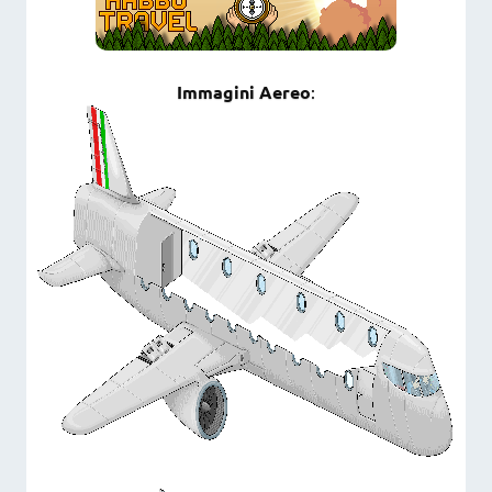
Immagini Aereo
: