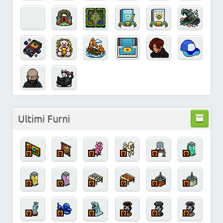
Ultimi Furni