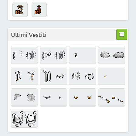
Ultimi Vestiti