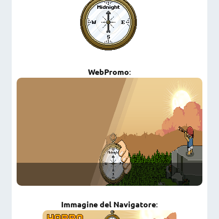
WebPromo
:
Immagine del Navigatore
: