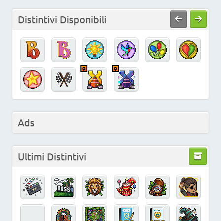
Distintivi Disponibili
Ads
Ultimi Distintivi