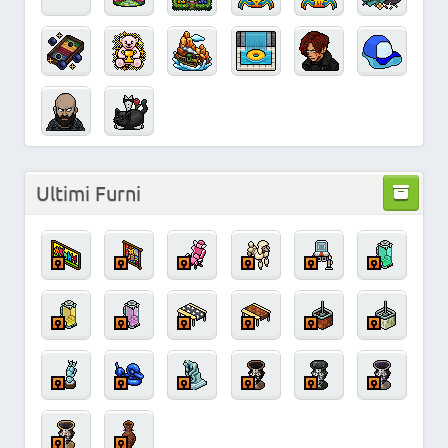
Ultimi Furni