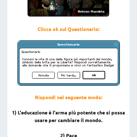
Clicca ok sul Questionario:
Rispondi nel seguente modo:
1) L'educazione è l'arma più potente che si possa
usare per cambiare il mondo.
2) Pace