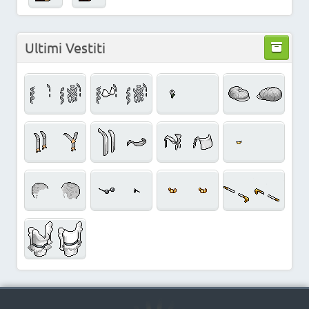
Ultimi Vestiti