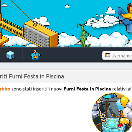
riti Furni Festa in Piscina
abbo
sono stati inseriti i nuovi
Furni Festa in Piscina
relativi 