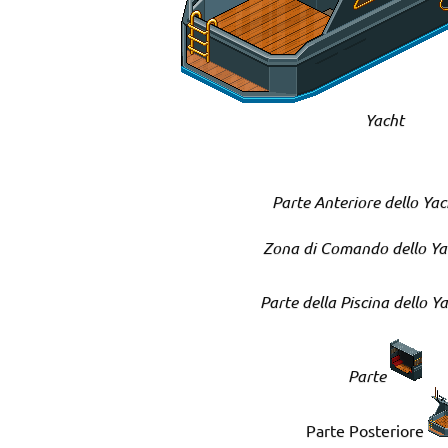
Yacht
Parte Anteriore dello Ya
Zona di Comando dello Y
Parte della Piscina dello Y
Parte
Parte Posteriore