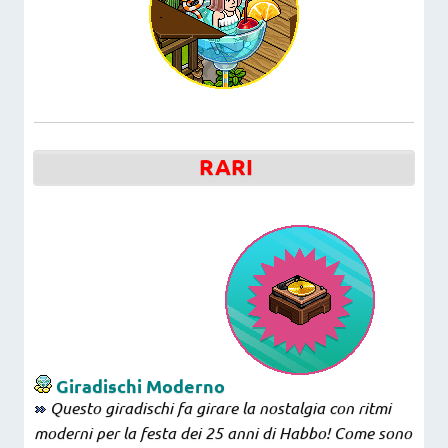
RARI
Giradischi Moderno
Questo giradischi fa girare la nostalgia con ritmi
moderni per la festa dei 25 anni di Habbo! Come sono