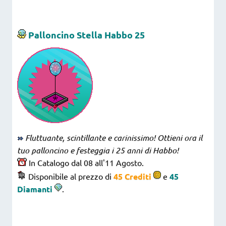
Palloncino Stella Habbo 25
Fluttuante, scintillante e carinissimo! Ottieni ora il
tuo palloncino e festeggia i 25 anni di Habbo!
In Catalogo dal 08 all'11 Agosto.
Disponibile al prezzo di
45 Crediti
e
45
Diamanti
.