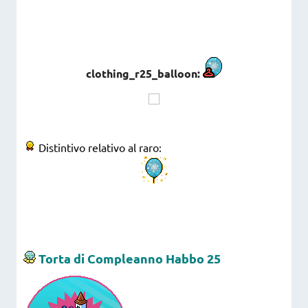
clothing_r25_balloon:
Distintivo relativo al raro:
Torta di Compleanno Habbo 25