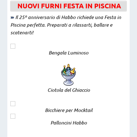
NUOVI FURNI FESTA IN PISCINA
Il 25º anniversario di Habbo richiede una Festa in
Piscina perfetta. Preparati a rilassarti, ballare e
scatenarti!
Bengala Luminoso
Ciotola del Ghiaccio
Bicchiere per Mocktail
Palloncini Habbo