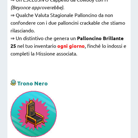
(Beyonce approverebbe)
.
⇒ Qualche Valuta Stagionale Palloncino da non
confondere con i due palloncini crackable che stiamo
rilasciando.
⇒ Un distintivo che genera un
Palloncino Brillante
25
nel tuo inventario
ogni giorno
, finché lo indossi e
completi la Missione associata.
Trono Nero