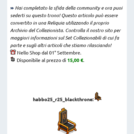
Hai completato la sfida della community e ora puoi
sederti su questo trono! Questo articolo può essere
convertito in una Reliquia utilizzando il proprio
Archivio del Collezionista. Controlla il nostro sito per
maggiori informazioni sul Set Collezionabili di cui fa
parte e sugli altri articoli che stiamo rilasciando!
Nello Shop dal 01° Settembre.
Disponibile al prezzo di
15,00 €
.
habbo25_r25_blackthrone: