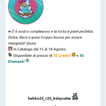
È il nostro compleanno e la torta è pixel-perfetta.
Dolce, Rara e quasi troppo buona per essere
mangiata! Quasi.
In Catalogo dal 15 al 18 Agosto.
Disponibile al prezzo di
35 Crediti
e
35
Diamanti
.
habbo25_r25_bdaycake: