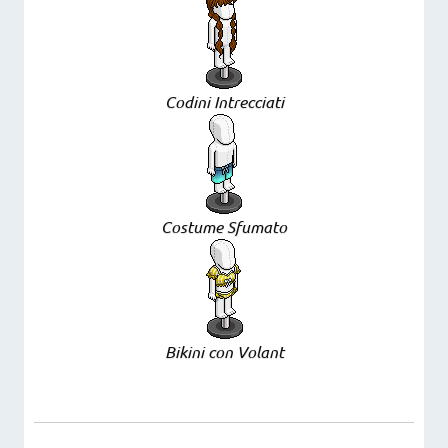
Codini Intrecciati
Costume Sfumato
Bikini con Volant