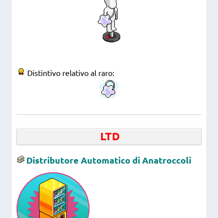
Distintivo relativo al raro:
LTD
Distributore Automatico di Anatroccoli