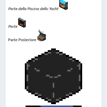
Parte della Piscina dello Yacht
Parte
Parte Posteriore