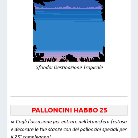
Sfondo: Destinazione Tropicale
PALLONCINI HABBO 25
Cogli l'occasione per entrare nell'atmosfera festosa
e decorare le tue stanze con dei palloncini speciali per
il 25° compleanno!