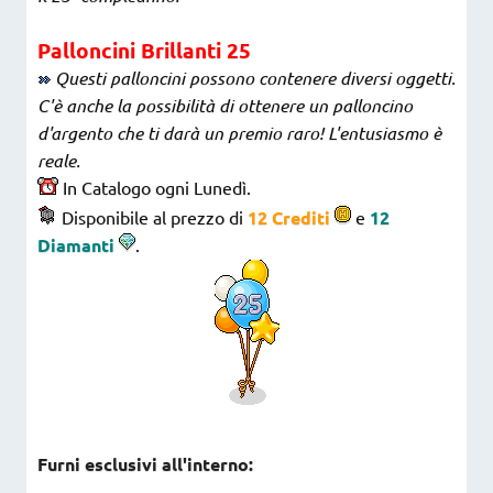
Palloncini Brillanti 25
Questi palloncini possono contenere diversi oggetti.
C'è anche la possibilità di ottenere un palloncino
d'argento che ti darà un premio raro! L'entusiasmo è
reale.
In Catalogo ogni Lunedì.
Disponibile al prezzo di
12 Crediti
e
12
Diamanti
.
Furni esclusivi all'interno: