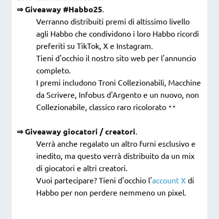
⇒ Giveaway #Habbo25
.
Verranno distribuiti premi di altissimo livello
agli Habbo che condividono i loro Habbo ricordi
preferiti su TikTok, X e Instagram.
Tieni d'occhio il nostro sito web per l'annuncio
completo.
I premi includono Troni Collezionabili, Macchine
da Scrivere, Infobus d'Argento e un nuovo, non
Collezionabile, classico raro ricolorato
⇒ Giveaway giocatori / creatori
.
Verrà anche regalato un altro furni esclusivo e
inedito, ma questo verrà distribuito da un mix
di giocatori e altri creatori.
Vuoi partecipare? Tieni d'occhio l'
account X
di
Habbo per non perdere nemmeno un pixel.