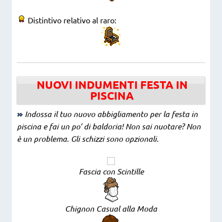
Distintivo relativo al raro:
NUOVI INDUMENTI FESTA IN
PISCINA
Indossa il tuo nuovo abbigliamento per la festa in
piscina e fai un po' di baldoria! Non sai nuotare? Non
è un problema. Gli schizzi sono opzionali.
Fascia con Scintille
Chignon Casual alla Moda