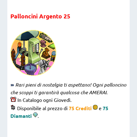
Palloncini Argento 25
Rari pieni di nostalgia ti aspettano! Ogni palloncino
che scoppi ti garantirà qualcosa che AMERAI.
In Catalogo ogni Giovedì.
Disponibile al prezzo di
75 Crediti
e
75
Diamanti
.