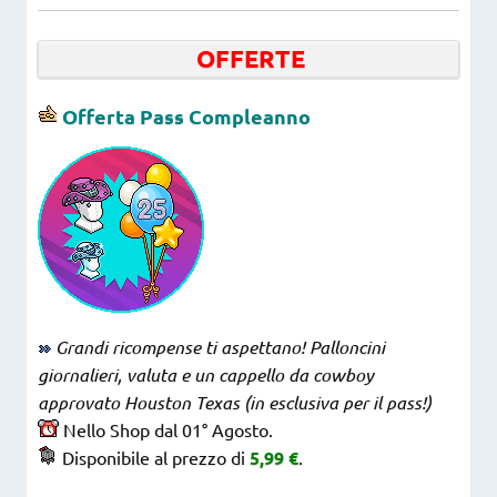
OFFERTE
Offerta Pass Compleanno
Grandi ricompense ti aspettano! Palloncini
giornalieri, valuta e un cappello da cowboy
approvato Houston Texas (in esclusiva per il pass!)
Nello Shop dal 01° Agosto.
Disponibile al prezzo di
5,99 €
.