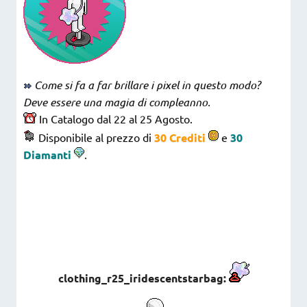
Come si fa a far brillare i pixel in questo modo?
Deve essere una magia di compleanno.
In Catalogo dal 22 al 25 Agosto.
Disponibile al prezzo di
30 Crediti
e
30
Diamanti
.
clothing_r25_iridescentstarbag: