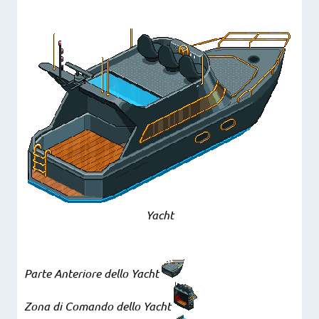
Yacht
Parte Anteriore dello Yacht
Zona di Comando dello Yacht