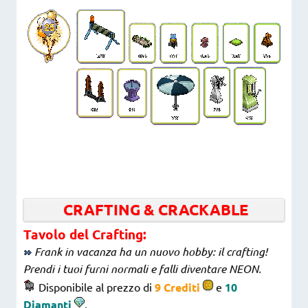
CRAFTING & CRACKABLE
Tavolo del Crafting:
Frank in vacanza ha un nuovo hobby: il crafting!
Prendi i tuoi furni normali e falli diventare NEON.
Disponibile al prezzo di
9 Crediti
e
10
Diamanti
.