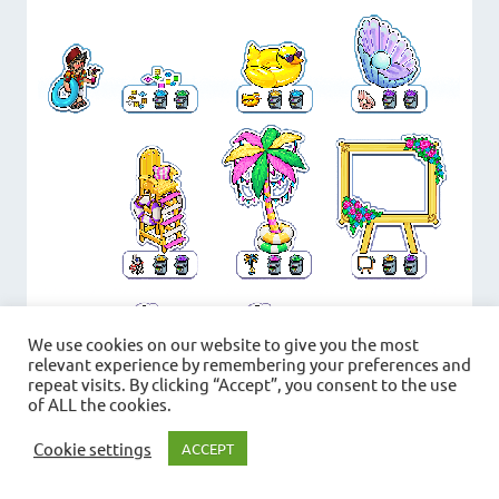
We use cookies on our website to give you the most
relevant experience by remembering your preferences and
repeat visits. By clicking “Accept”, you consent to the use
of ALL the cookies.
Cookie settings
ACCEPT