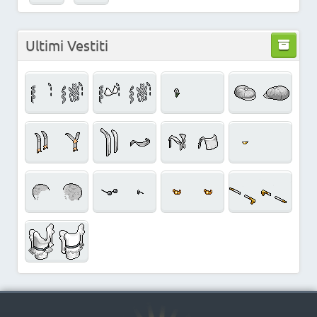
Ultimi Vestiti