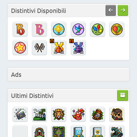
Distintivi Disponibili
Ads
Ultimi Distintivi