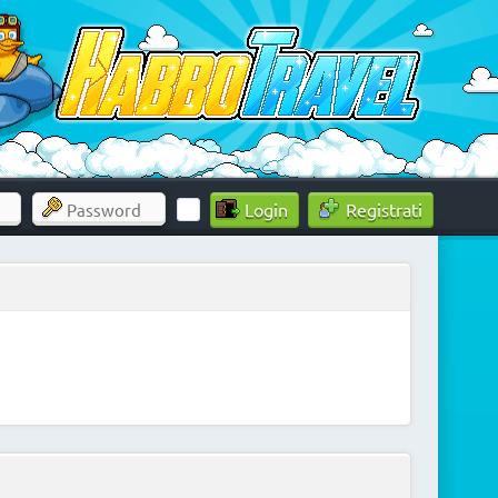
Registrati