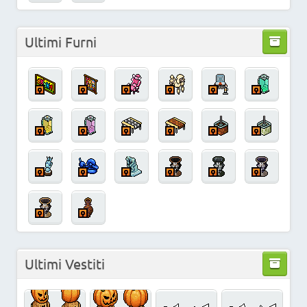
Ultimi Furni
Ultimi Vestiti