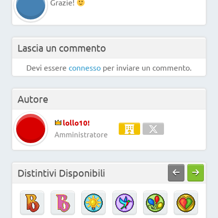
Grazie!
Lascia un commento
Devi essere
connesso
per inviare un commento.
Autore
lollo10!
Amministratore
Distintivi Disponibili