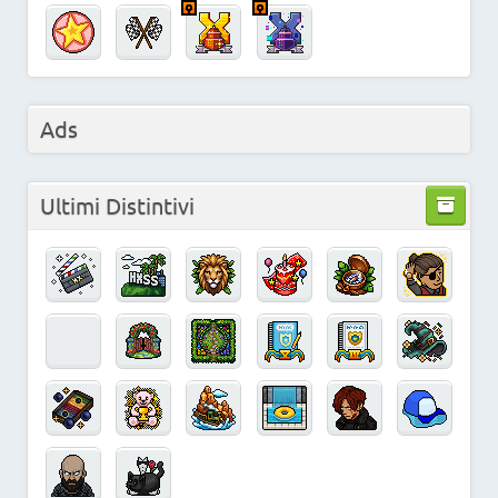
Ads
Ultimi Distintivi