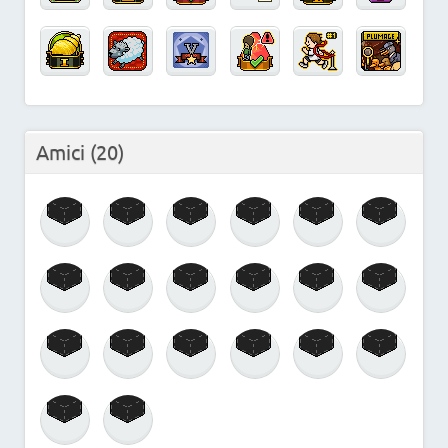
Amici
(20)