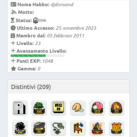
Nome Habbo:
djdonsand
Motto:
Status:
Ultimo Accesso:
25 novembre 2023
Membro dal:
05 febbraio 2011
Livello:
23
Avanzamento Livello:
Punti EXP:
1048
Gemme:
0
Distintivi
(209)