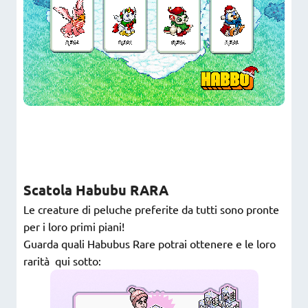
Scatola Habubu RARA
Le creature di peluche preferite da tutti sono pronte
per i loro primi piani!
Guarda quali Habubus Rare potrai ottenere e le loro
rarità qui sotto: