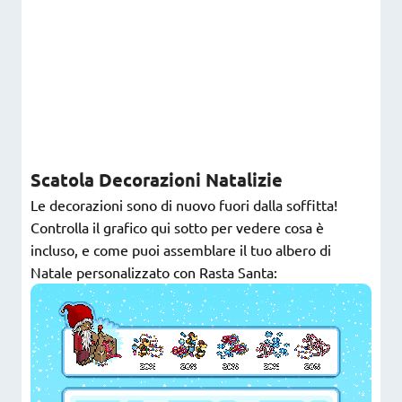
Scatola Decorazioni Natalizie
Le decorazioni sono di nuovo fuori dalla soffitta!
Controlla il grafico qui sotto per vedere cosa è
incluso, e come puoi assemblare il tuo albero di
Natale personalizzato con Rasta Santa: