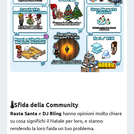
🌡Sfida della Community
Rasta Santa
e
DJ Bling
hanno opinioni molto chiare
su cosa significhi il Natale per loro, e stanno
rendendo la loro faida un tuo problema.