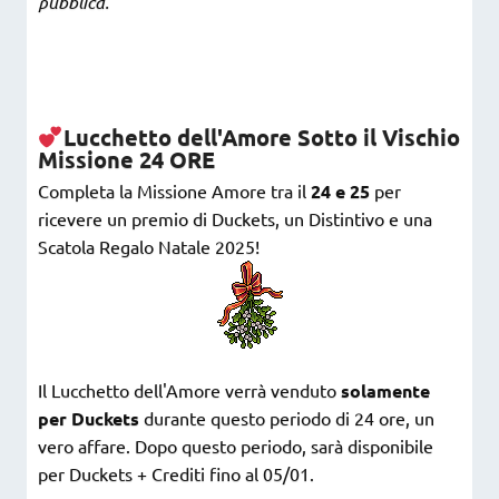
pubblica.
Lucchetto dell'Amore Sotto il Vischio
Missione 24 ORE
Completa la Missione Amore tra il
24 e 25
per
ricevere un premio di Duckets, un Distintivo e una
Scatola Regalo Natale 2025!
Il Lucchetto dell'Amore verrà venduto
solamente
per Duckets
durante questo periodo di 24 ore, un
vero affare. Dopo questo periodo, sarà disponibile
per Duckets + Crediti fino al 05/01.