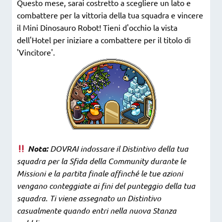
Questo mese, sarai costretto a scegliere un lato e
combattere per la vittoria della tua squadra e vincere
il Mini Dinosauro Robot! Tieni d'occhio la vista
dell'Hotel per iniziare a combattere per il titolo di
'Vincitore'.
Nota:
DOVRAI indossare il Distintivo della tua
squadra per la Sfida della Community durante le
Missioni e la partita finale affinché le tue azioni
vengano conteggiate ai fini del punteggio della tua
squadra. Ti viene assegnato un Distintivo
casualmente quando entri nella nuova Stanza