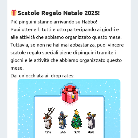
Scatole Regalo Natale 2025!
Più pinguini stanno arrivando su Habbo!
Puoi ottenerli tutti e otto partecipando ai giochi e
alle attività che abbiamo organizzato questo mese.
Tuttavia, se non ne hai mai abbastanza, puoi vincere
scatole regalo speciali piene di pinguini tramite i
giochi e le attività che abbiamo organizzato questo
mese.
Dai un'occhiata ai drop rates: