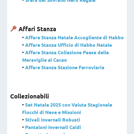
Affari Stanza
•
Affare Stanza Natale Accogliente di Habbo
•
Affare Stanza Ufficio di Habbo Natale
•
Affare Stanza Collezione Paese delle
Meraviglie al Cacao
•
Affare Stanza Stazione Ferroviaria
Collezionabili
•
Set Natale 2025 con Valuta Stagionale
Fiocchi di Neve e Missioni
•
Stivali Invernali Robusti
•
Pantaloni Invernali Caldi