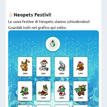
Neopets Festivi!
Le uova festive di Neopets stanno schiudendosi!
Guardali tutti nel grafico qui sotto: