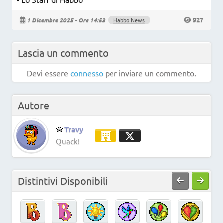
927
1 Dicembre 2025 - Ore 14:53
Habbo News
Lascia un commento
Devi essere
connesso
per inviare un commento.
Autore
Travy
Quack!
Distintivi Disponibili