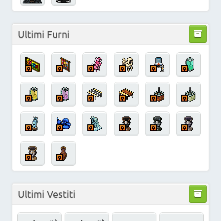
Ultimi Furni
Ultimi Vestiti