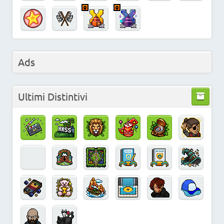
Ads
Ultimi Distintivi