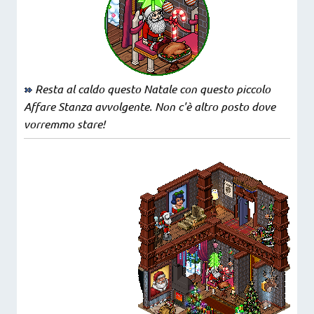
Resta al caldo questo Natale con questo piccolo
Affare Stanza avvolgente. Non c'è altro posto dove
vorremmo stare!