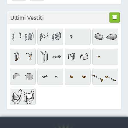
Ultimi Vestiti