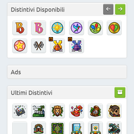
Distintivi Disponibili
Ads
Ultimi Distintivi