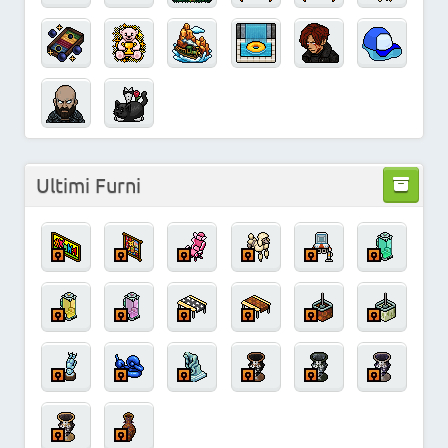
Ultimi Furni