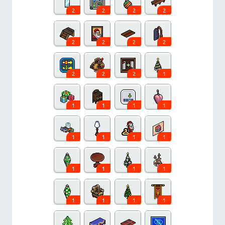
2
2
2
2
2
2
2
2
2
2
2
1
1
1
1
1
1
1
1
1
1
1
1
1
1
1
1
1