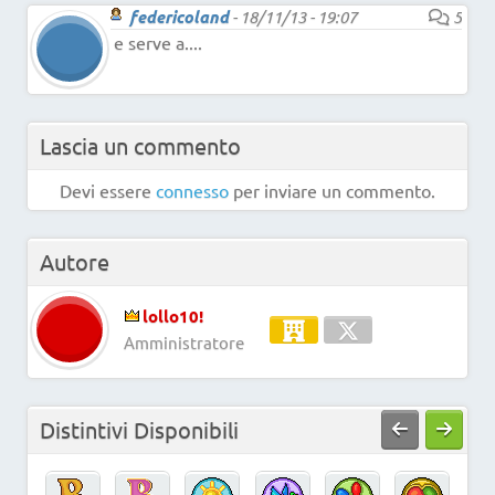
federicoland
-
18/11/13 - 19:07
5
e serve a....
Lascia un commento
Devi essere
connesso
per inviare un commento.
Autore
lollo10!
Amministratore
Distintivi Disponibili