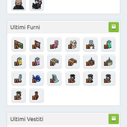
Ultimi Furni
Ultimi Vestiti