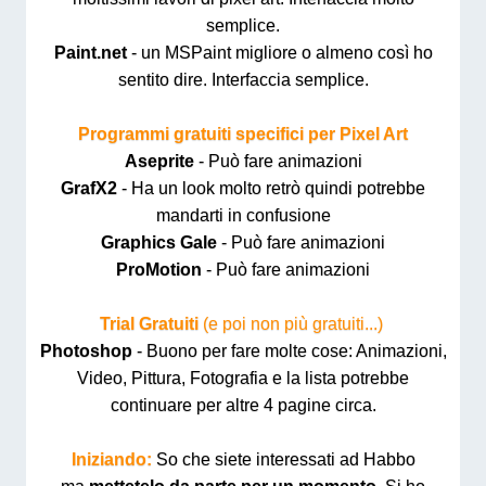
semplice.
Paint.net
- un MSPaint migliore o almeno così ho
sentito dire. Interfaccia semplice.
Programmi gratuiti specifici per Pixel Art
Aseprite
- Può fare animazioni
GrafX2
- Ha un look molto retrò quindi potrebbe
mandarti in confusione
Graphics Gale
- Può fare animazioni
ProMotion
- Può fare animazioni
Trial Gratuiti
(e poi non più gratuiti...)
Photoshop
- Buono per fare molte cose: Animazioni,
Video, Pittura, Fotografia e la lista potrebbe
continuare per altre 4 pagine circa.
Iniziando:
So che siete interessati ad Habbo