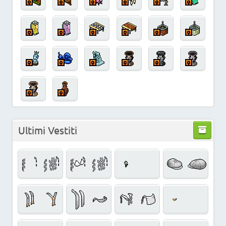
Ultimi Vestiti