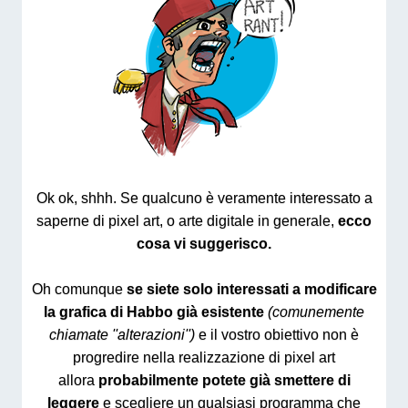
Ok ok, shhh. Se qualcuno è veramente interessato a
saperne di pixel art, o arte digitale in generale,
ecco
cosa vi suggerisco.
Oh comunque
se siete solo interessati a modificare
la grafica di Habbo già esistente
(comunemente
chiamate ''alterazioni'')
e il vostro obiettivo non è
progredire nella realizzazione di pixel art
allora
probabilmente potete già smettere di
leggere
e scegliere un qualsiasi programma che