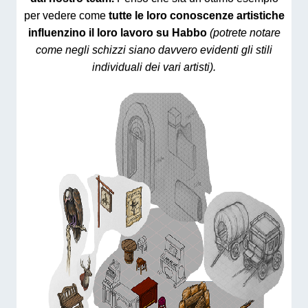
per vedere come
tutte le loro conoscenze artistiche
influenzino il loro lavoro su Habbo
(potrete notare
come negli schizzi siano davvero evidenti gli stili
individuali dei vari artisti).