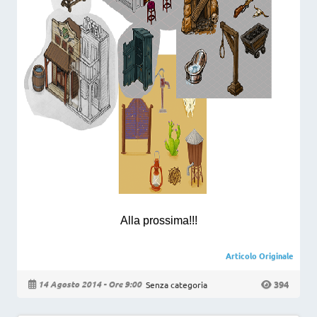
Alla prossima!!!
Articolo Originale
394
14 Agosto 2014 - Ore 9:00
Senza categoria