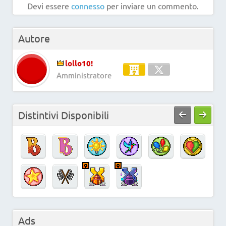
Devi essere
connesso
per inviare un commento.
Autore
lollo10!
Amministratore
Distintivi Disponibili
Ads