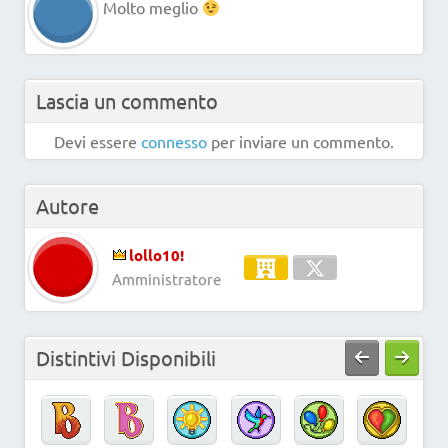
Molto meglio
Lascia un commento
Devi essere
connesso
per inviare un commento.
Autore
lollo10!
Amministratore
Distintivi Disponibili