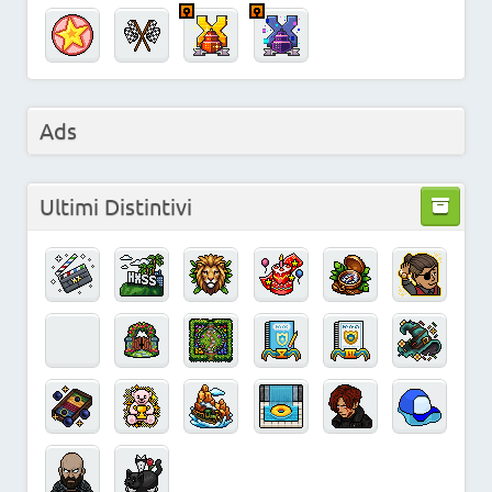
Ads
Ultimi Distintivi