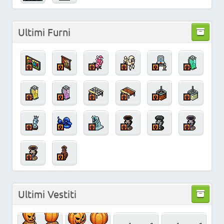
Ultimi Furni
Ultimi Vestiti