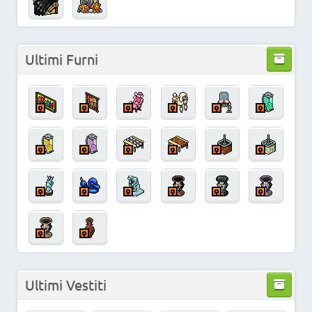
Ultimi Furni
Ultimi Vestiti