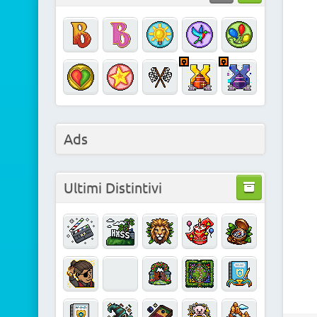
Ads
Ultimi Distintivi