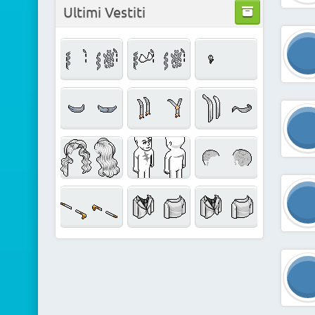
Ultimi Vestiti