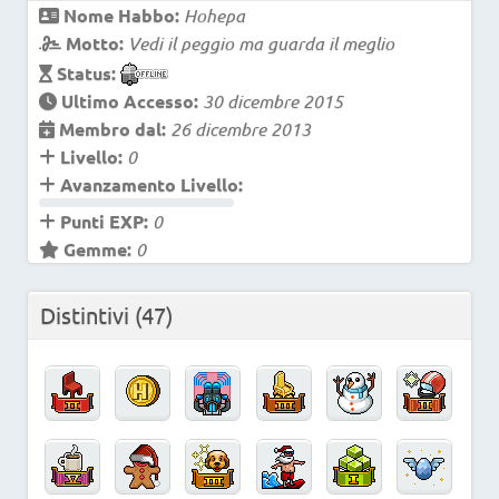
Nome Habbo:
Hohepa
Motto:
Vedi il peggio ma guarda il meglio
Status:
Ultimo Accesso:
30 dicembre 2015
Membro dal:
26 dicembre 2013
Livello:
0
Avanzamento Livello:
Punti EXP:
0
Gemme:
0
Distintivi
(47)