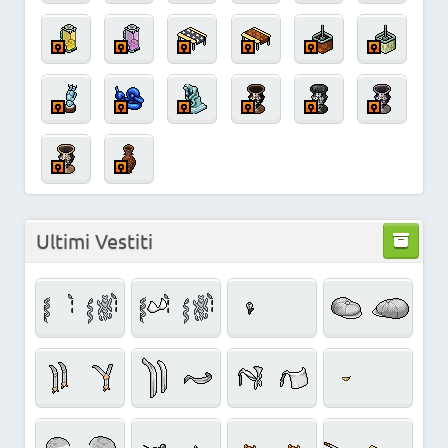
Ultimi Vestiti