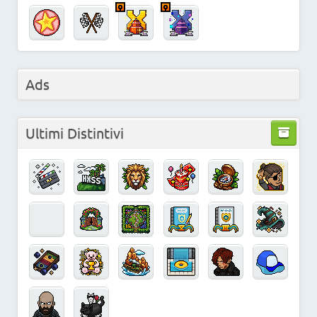
Ads
Ultimi Distintivi