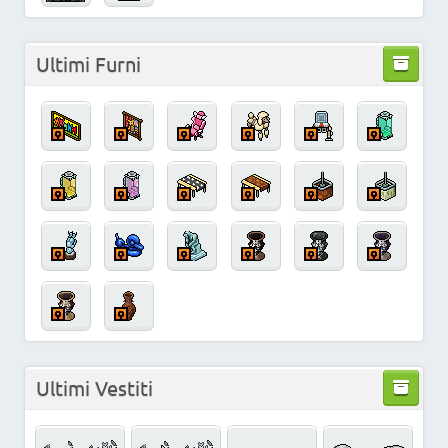
Ultimi Furni
Ultimi Vestiti