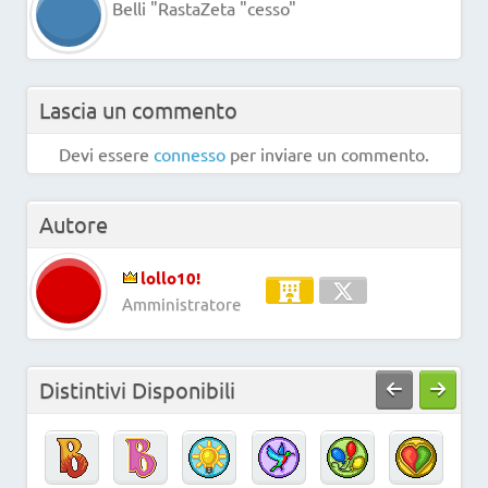
Belli "RastaZeta "cesso"
Lascia un commento
Devi essere
connesso
per inviare un commento.
Autore
lollo10!
Amministratore
Distintivi Disponibili