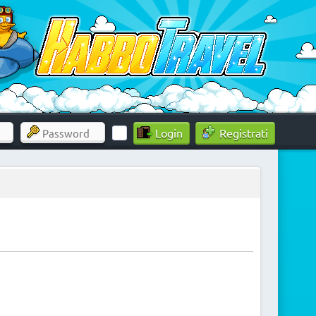
Registrati