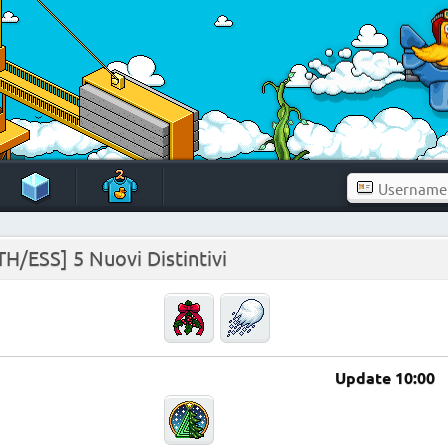
TH/ESS] 5 Nuovi Distintivi
Update 10:00