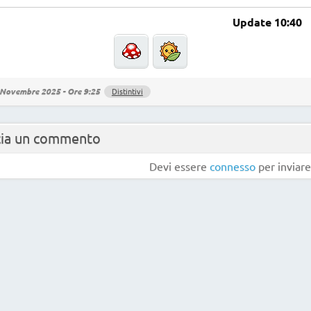
Update 10:40
Novembre 2025 - Ore 9:25
Distintivi
cia un commento
Devi essere
connesso
per inviar