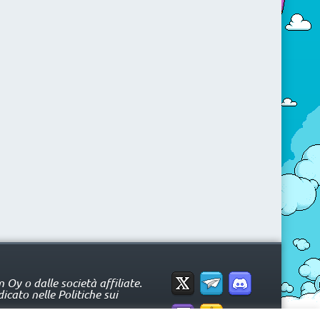
Oy o dalle società affiliate.
icato nelle Politiche sui