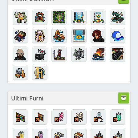
Ultimi Furni