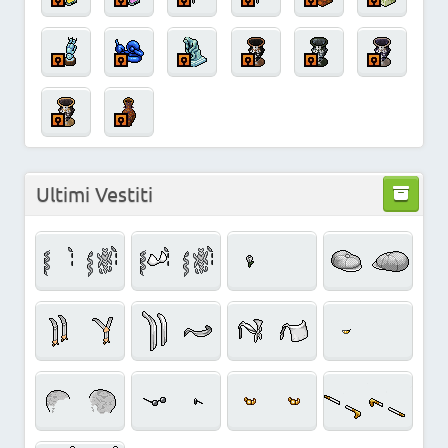
Ultimi Vestiti