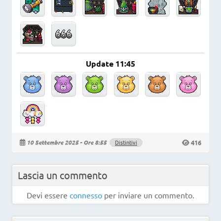
Update 11:45
416
10 Settembre 2025 - Ore 8:55
Distintivi
Lascia un commento
Devi essere
connesso
per inviare un commento.