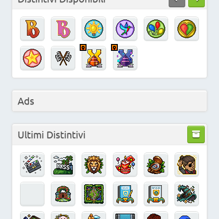
Ads
Ultimi Distintivi