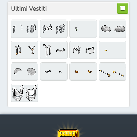
Ultimi Vestiti