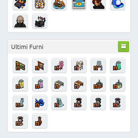
Ultimi Furni