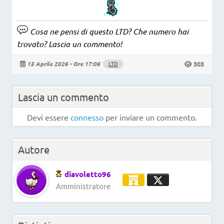
Cosa ne pensi di questo LTD? Che numero hai
trovato? Lascia un commento!
303
15 Aprile 2026 - Ore 17:06
LTD
Lascia un commento
Devi essere
connesso
per inviare un commento.
Autore
diavoletto96
Amministratore