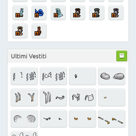
Ultimi Vestiti