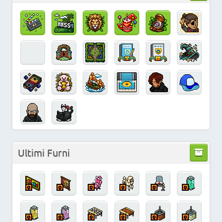
Ultimi Furni