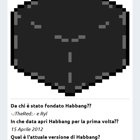
Da chi è stato fondato Habbang??
-.:TheRed:.- e Ryl
In che data aprì Habbang per la prima volta??
15 Aprile 2012
Qual è l'attuale versione di Habbang?