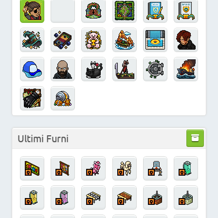
Ultimi Furni