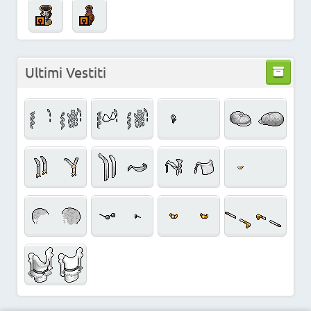
Ultimi Vestiti