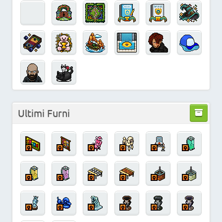
Ultimi Furni