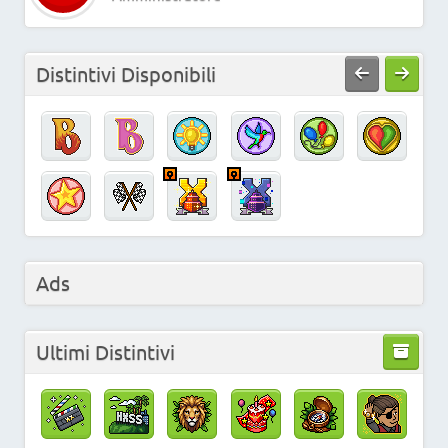
Distintivi Disponibili
Ads
Ultimi Distintivi