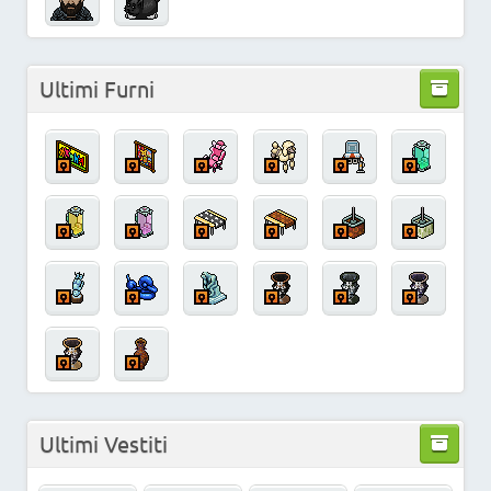
Ultimi Furni
Ultimi Vestiti