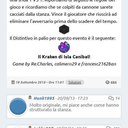
gioco e ricordiamo che se colpiti da cannone sarete
cacciati dalla stanza. Vince il giocatore che riuscirà ad
eliminare l'avversario prima dello scadere del tempo.
Il Distintivo in palio per questo evento è il seguente:
Il Kraken di Isla Canibal!
Game by Re.Charles, calimero29 e francesc2162ban
684
19 Settembre 2013 - Ore 11:01
Soluzioni
Hunk1995
-
20/09/13 - 17:23
14
Molto originale, mi piace anche come hanno
strutturato la stanza.