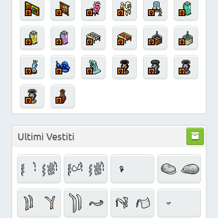
Ultimi Vestiti