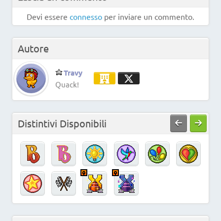
Devi essere
connesso
per inviare un commento.
Autore
Travy
Quack!
Distintivi Disponibili