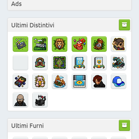
Ads
Ultimi Distintivi
Ultimi Furni