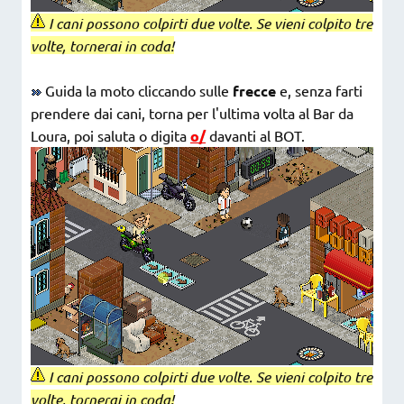
I cani possono colpirti due volte. Se vieni colpito tre
volte, tornerai in coda!
Guida la moto cliccando sulle
frecce
e, senza farti
prendere dai cani, torna per l'ultima volta al Bar da
Loura, poi saluta o digita
o/
davanti al BOT.
I cani possono colpirti due volte. Se vieni colpito tre
volte, tornerai in coda!