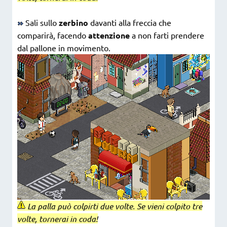
Sali sullo
zerbino
davanti alla freccia che
comparirà, facendo
attenzione
a non farti prendere
dal pallone in movimento.
La palla può colpirti due volte. Se vieni colpito tre
volte, tornerai in coda!