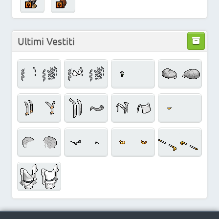
Ultimi Vestiti