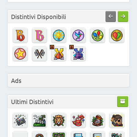
Distintivi Disponibili
Ads
Ultimi Distintivi