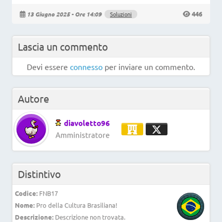
446
13 Giugno 2025 - Ore 14:09
Soluzioni
Lascia un commento
Devi essere
connesso
per inviare un commento.
Autore
diavoletto96
Amministratore
Distintivo
Codice:
FNB17
Nome:
Pro della Cultura Brasiliana!
Descrizione:
Descrizione non trovata.