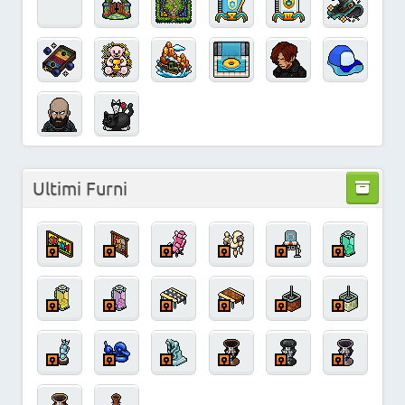
Ultimi Furni