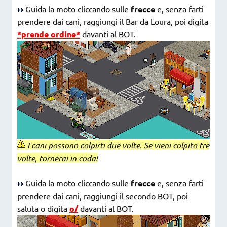
Guida la moto cliccando sulle
frecce
e, senza farti
prendere dai cani, raggiungi il Bar da Loura, poi digita
*prende ordine*
davanti al BOT.
I cani possono colpirti due volte. Se vieni colpito tre
volte, tornerai in coda!
Guida la moto cliccando sulle
frecce
e, senza farti
prendere dai cani, raggiungi il secondo BOT, poi
saluta o digita
o/
davanti al BOT.