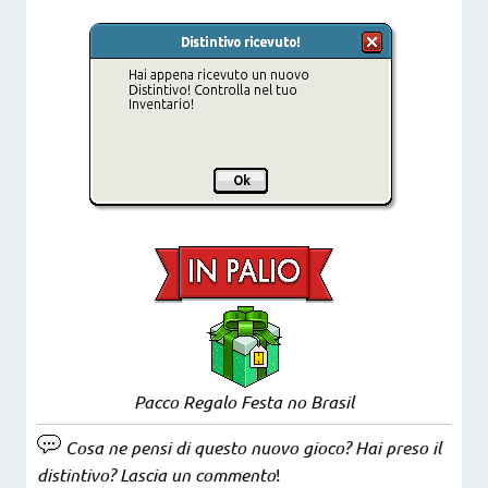
Pacco Regalo Festa no Brasil
Cosa ne pensi di questo nuovo gioco? Hai preso il
distintivo? Lascia un commento
!