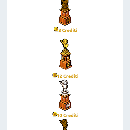
8
Crediti
12
Crediti
10
Crediti