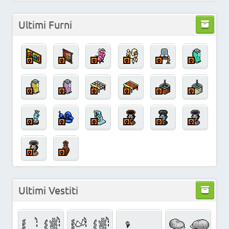
Ultimi Furni
Ultimi Vestiti