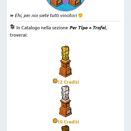
Ehi, per noi siete tutti vincitori
In Catalogo nella sezione
Per Tipo > Trofei
,
troverai:
12
Crediti
10
Crediti