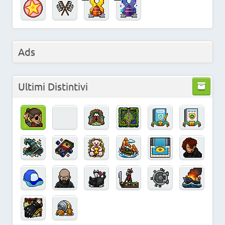
Ads
Ultimi Distintivi