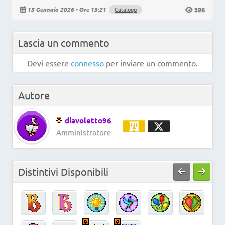
396
15 Gennaio 2026 - Ore 13:21
Catalogo
Lascia un commento
Devi essere
connesso
per inviare un commento.
Autore
diavoletto96
Amministratore
Distintivi Disponibili