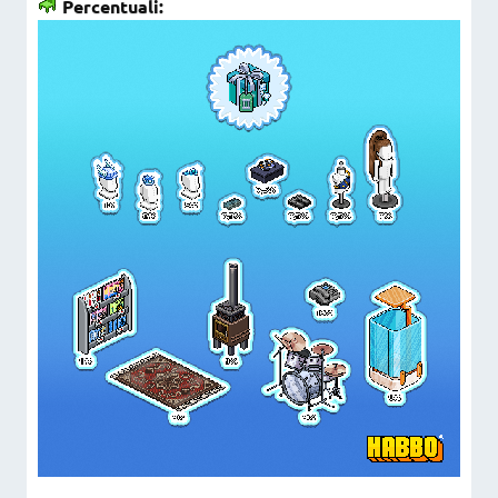
Percentuali: