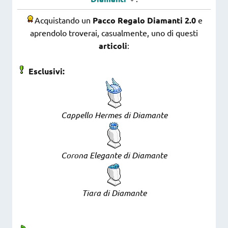
Acquistando un
Pacco Regalo Diamanti 2.0
e
aprendolo troverai, casualmente, uno di questi
articoli
:
Esclusivi:
Cappello Hermes di Diamante
Corona Elegante di Diamante
Tiara di Diamante