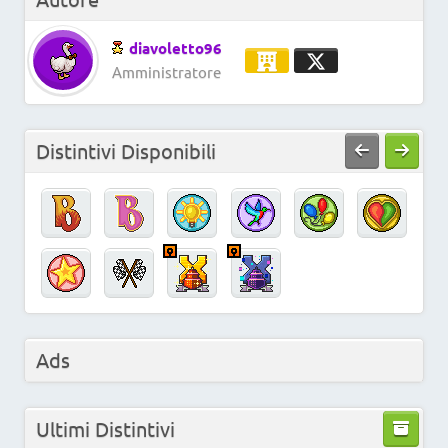
diavoletto96
Amministratore
Distintivi Disponibili
Ads
Ultimi Distintivi