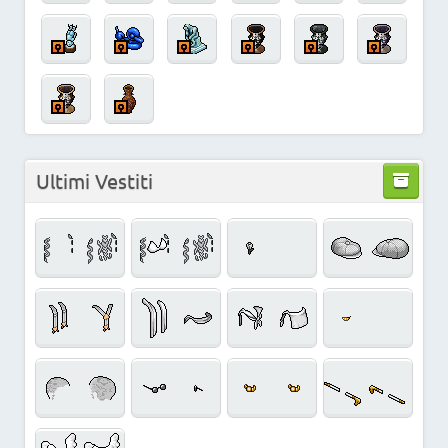
Ultimi Vestiti