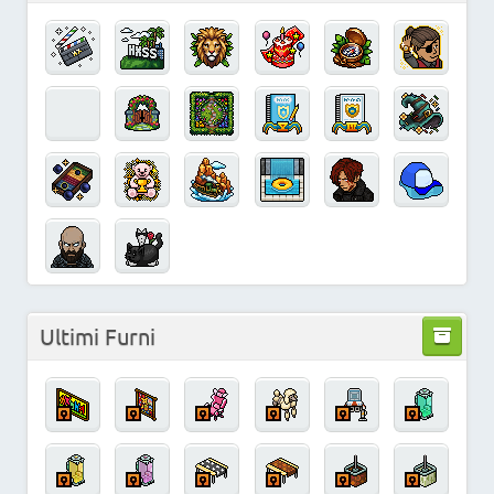
Ultimi Furni